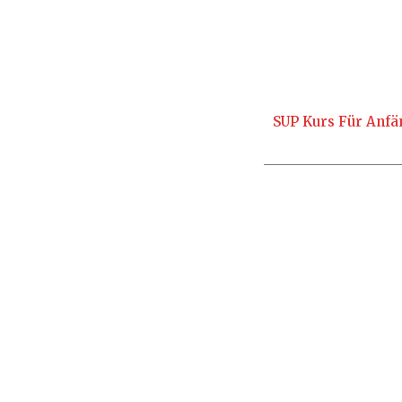
SUP Kurs Für Anfä