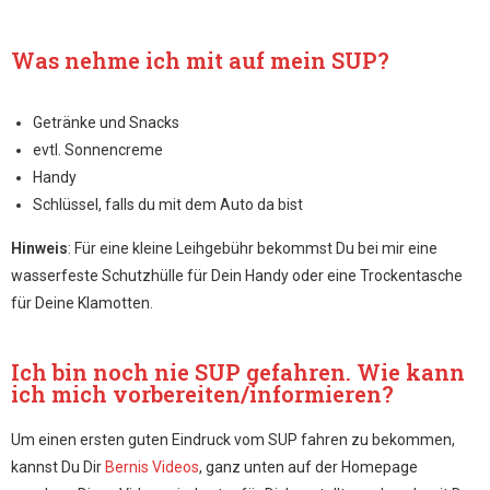
Was nehme ich mit auf mein SUP?
Getränke und Snacks
evtl. Sonnencreme
Handy
Schlüssel, falls du mit dem Auto da bist
Hinweis
: Für eine kleine Leihgebühr bekommst Du bei mir eine
wasserfeste Schutzhülle für Dein Handy oder eine Trockentasche
für Deine Klamotten.
Ich bin noch nie SUP gefahren. Wie kann
ich mich vorbereiten/informieren?
Um einen ersten guten Eindruck vom SUP fahren zu bekommen,
kannst Du Dir
Bernis Videos
, ganz unten auf der Homepage