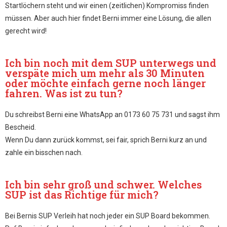
Startlöchern steht und wir einen (zeitlichen) Kompromiss finden
müssen. Aber auch hier findet Berni immer eine Lösung, die allen
gerecht wird!
Ich bin noch mit dem SUP unterwegs und
verspäte mich um mehr als 30 Minuten
oder möchte einfach gerne noch länger
fahren. Was ist zu tun?
Du schreibst Berni eine WhatsApp an 0173 60 75 731 und sagst ihm
Bescheid.
Wenn Du dann zurück kommst, sei fair, sprich Berni kurz an und
zahle ein bisschen nach.
Ich bin sehr groß und schwer. Welches
SUP ist das Richtige für mich?
Bei Bernis SUP Verleih hat noch jeder ein SUP Board bekommen.