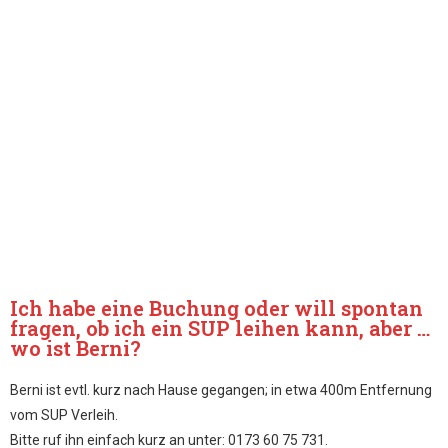
Ich habe eine Buchung oder will spontan
fragen, ob ich ein SUP leihen kann, aber …
wo ist Berni?
Berni ist evtl. kurz nach Hause gegangen; in etwa 400m Entfernung
vom SUP Verleih.
Bitte ruf ihn einfach kurz an unter: 0173 60 75 731.