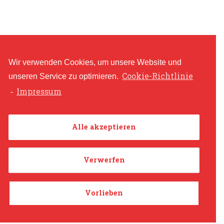
Wir verwenden Cookies, um unsere Website und
Cookie-Richtlinie
unseren Service zu optimieren.
Impressum
-
Alle akzeptieren
Verwerfen
Vorlieben